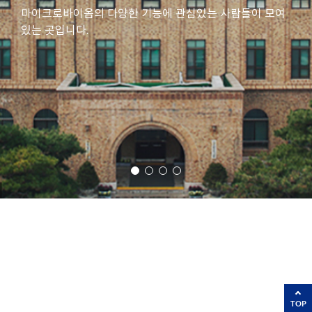
마이크로바이옴의 다양한 기능에 관심있는 사람들이 모여
있는 곳입니다.
TOP